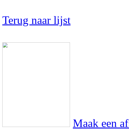
Terug naar lijst
Maak een af