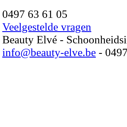
0497 63 61 05
Veelgestelde vragen
Beauty Elvé - Schoonheidsi
info@beauty-elve.be
- 0497