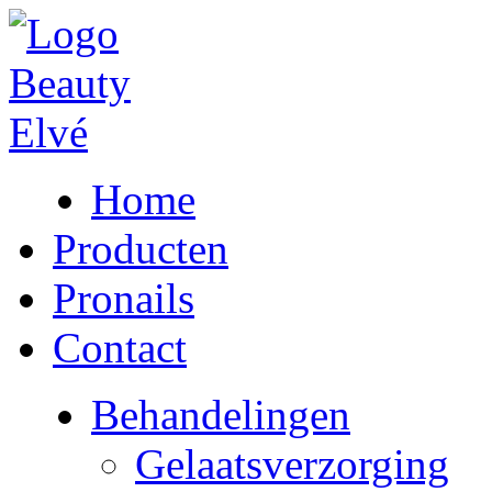
Home
Producten
Pronails
Contact
Behandelingen
Gelaatsverzorging