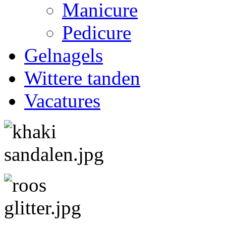
Manicure
Pedicure
Gelnagels
Wittere tanden
Vacatures